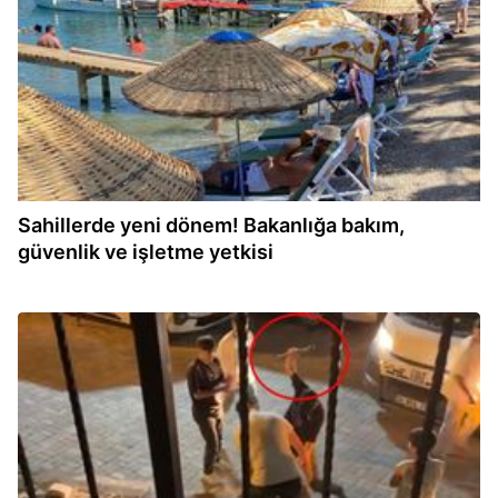
Sahillerde yeni dönem! Bakanlığa bakım,
güvenlik ve işletme yetkisi
12:39