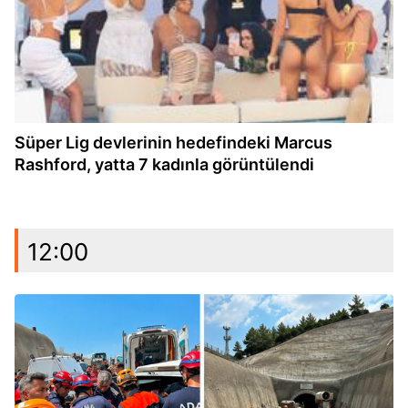
Süper Lig devlerinin hedefindeki Marcus
Rashford, yatta 7 kadınla görüntülendi
12:00
11:06