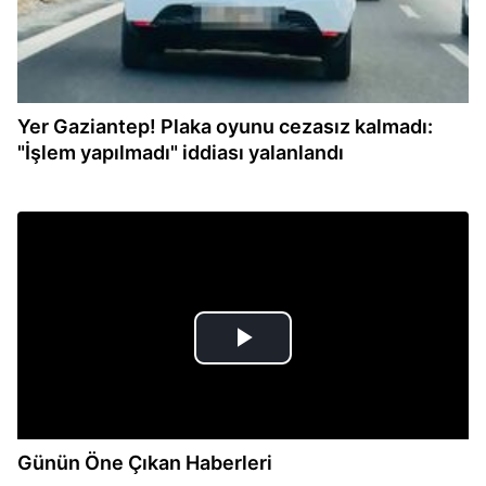
Yer Gaziantep! Plaka oyunu cezasız kalmadı:
"İşlem yapılmadı" iddiası yalanlandı
Günün Öne Çıkan Haberleri