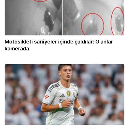
Motosikleti saniyeler içinde çaldılar: O anlar
kamerada
13:46