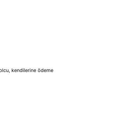
olcu, kendilerine ödeme