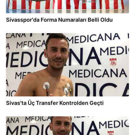
Sivasspor'da Forma Numaraları Belli Oldu
02.08.2018
Sivas'ta Üç Transfer Kontrolden Geçti
02.08.2018