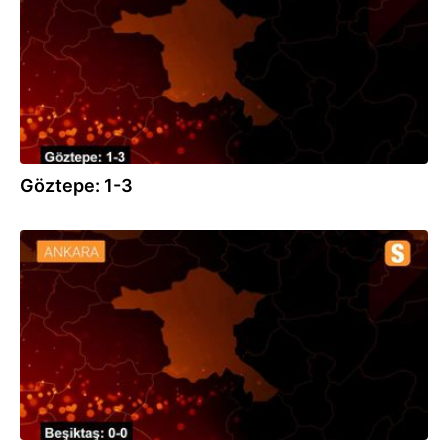
Göztepe: 1-3
19.10.2019