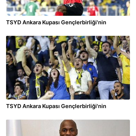
TSYD Ankara Kupası Gençlerbirliği'nin
09.08.2019
TSYD Ankara Kupası Gençlerbirliği'nin
31.01.2019