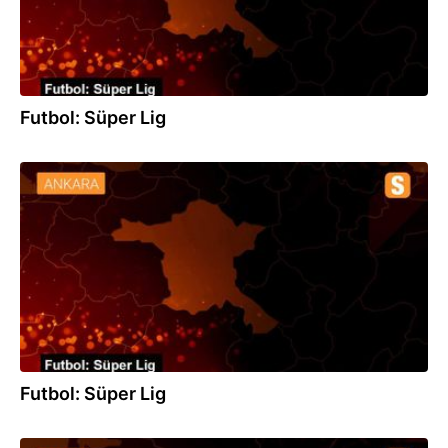
Futbol: Süper Lig
24.08.2019
Futbol: Süper Lig