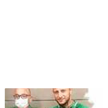
10.09.2020