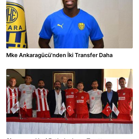
Mke Ankaragücü'nden İki Transfer Daha
10.08.2018