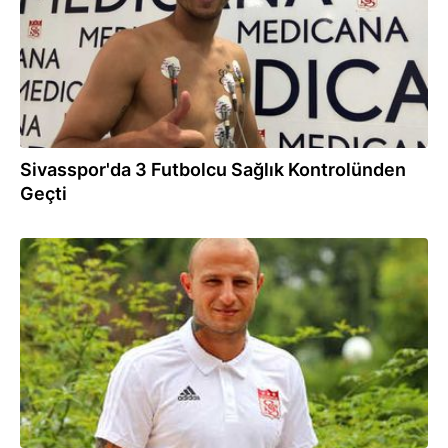
Sivasspor'da 3 Futbolcu Sağlık Kontrolünden
Geçti
25.07.2018