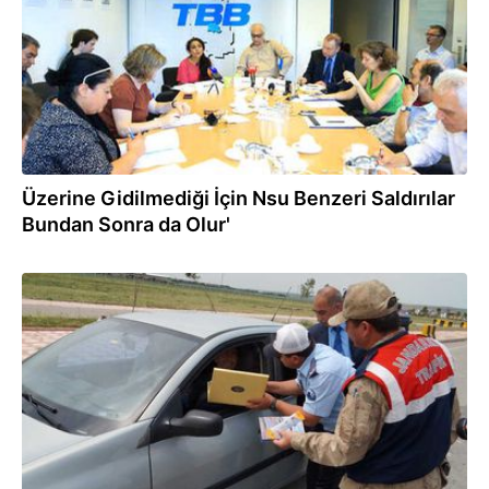
Üzerine Gidilmediği İçin Nsu Benzeri Saldırılar
Bundan Sonra da Olur'
05.05.2018