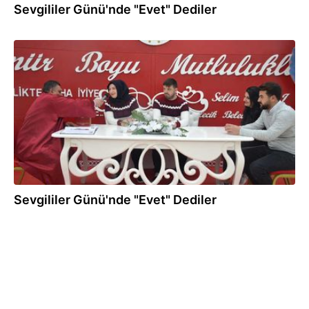
Sevgililer Günü'nde "Evet" Dediler
14.02.2018
Sevgililer Günü'nde "Evet" Dediler