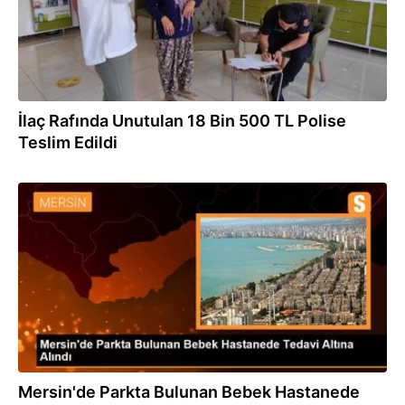
İlaç Rafında Unutulan 18 Bin 500 TL Polise
Teslim Edildi
15.06.2023
Mersin'de Parkta Bulunan Bebek Hastanede