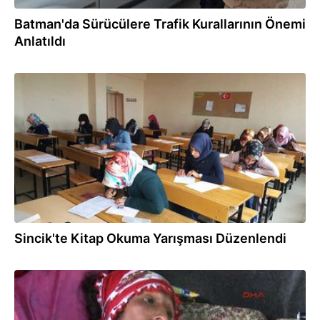
Batman'da Sürücülere Trafik Kurallarının Önemi
Anlatıldı
28.03.2018
Sincik'te Kitap Okuma Yarışması Düzenlendi
16.03.2018