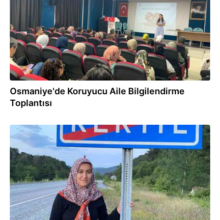
Osmaniye'de Koruyucu Aile Bilgilendirme
Toplantısı
03.06.2025