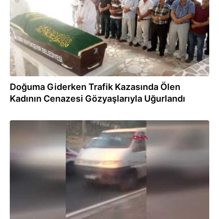
Doğuma Giderken Trafik Kazasında Ölen
Kadının Cenazesi Gözyaşlarıyla Uğurlandı
11.09.2018