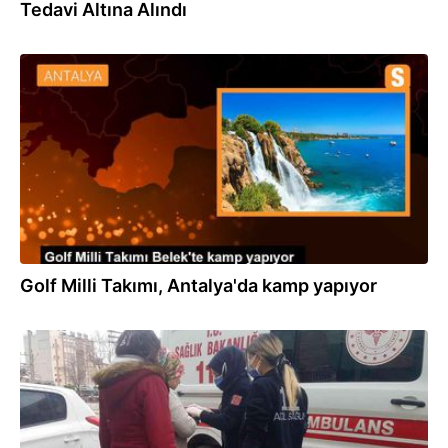
Tedavi Altına Alındı
14.06.2023
Golf Milli Takımı, Antalya'da kamp yapıyor
13.03.2022