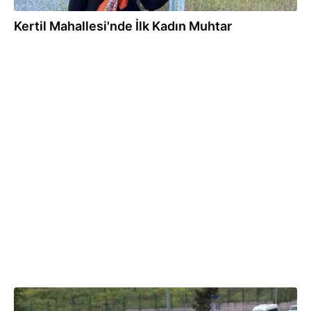
Kertil Mahallesi'nde İlk Kadın Muhtar
11.05.2025