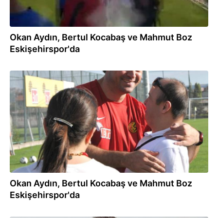
Okan Aydın, Bertul Kocabaş ve Mahmut Boz
Eskişehirspor'da
05.09.2013
Okan Aydın, Bertul Kocabaş ve Mahmut Boz
Eskişehirspor'da