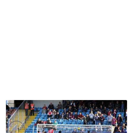
08.03.2015