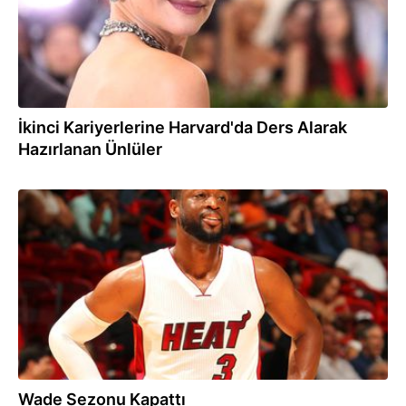
İkinci Kariyerlerine Harvard'da Ders Alarak
Hazırlanan Ünlüler
16.03.2017
Wade Sezonu Kapattı