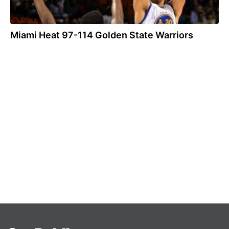
Miami Heat 97-114 Golden State Warriors