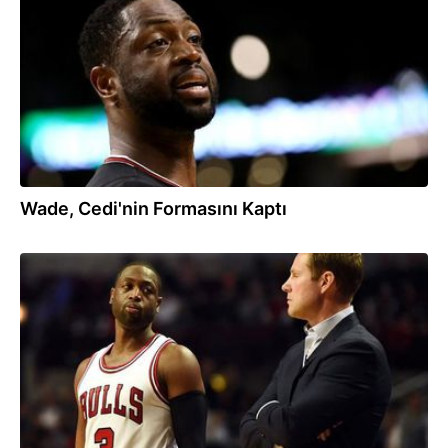
Wade, Cedi'nin Formasını Kaptı
25.09.2017