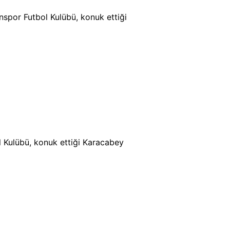
nspor Futbol Kulübü, konuk ettiği
l Kulübü, konuk ettiği Karacabey