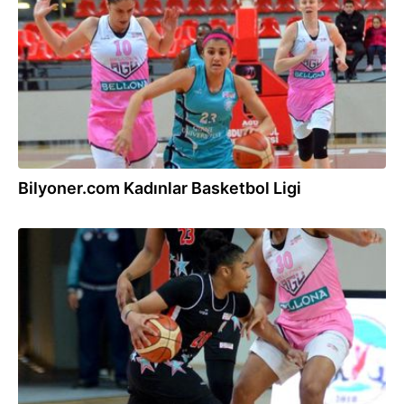
Bilyoner.com Kadınlar Basketbol Ligi
11.02.2017