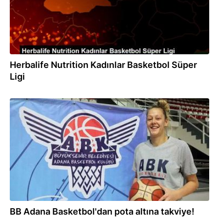
Herbalife Nutrition Kadınlar Basketbol Süper
Ligi
12.12.2019
BB Adana Basketbol'dan pota altına takviye!