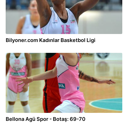
Bilyoner.com Kadınlar Basketbol Ligi
30.12.2016
Bellona Agü Spor - Botaş: 69-70