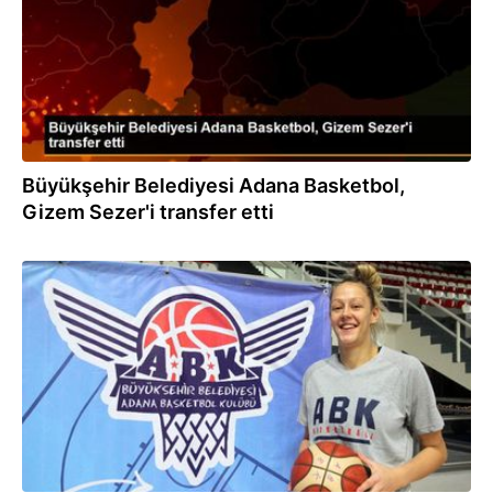
Büyükşehir Belediyesi Adana Basketbol,
Gizem Sezer'i transfer etti
12.12.2019