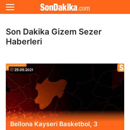
Son Dakika Gizem Sezer
Haberleri
25.05.2021
Bellona Kayseri Basketbol, 3