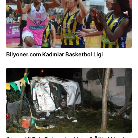
Bilyoner.com Kadınlar Basketbol Ligi
02.11.2016