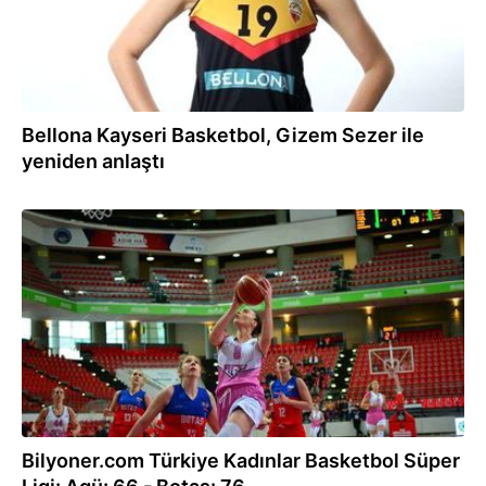
Bellona Kayseri Basketbol, Gizem Sezer ile
yeniden anlaştı
03.03.2018
Bilyoner.com Türkiye Kadınlar Basketbol Süper