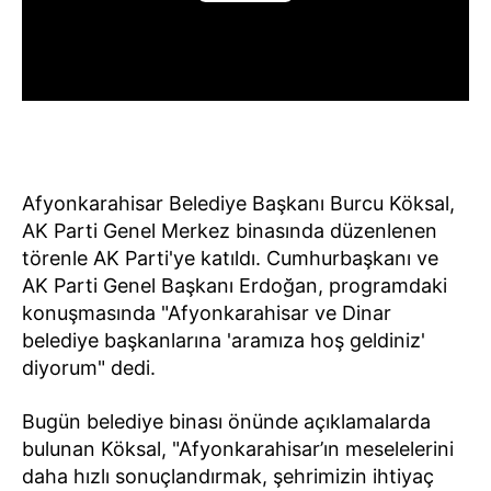
Afyonkarahisar Belediye Başkanı Burcu Köksal,
AK Parti Genel Merkez binasında düzenlenen
törenle AK Parti'ye katıldı. Cumhurbaşkanı ve
AK Parti Genel Başkanı Erdoğan, programdaki
konuşmasında "Afyonkarahisar ve Dinar
belediye başkanlarına 'aramıza hoş geldiniz'
diyorum" dedi.
Bugün belediye binası önünde açıklamalarda
bulunan Köksal, "Afyonkarahisar’ın meselelerini
daha hızlı sonuçlandırmak, şehrimizin ihtiyaç