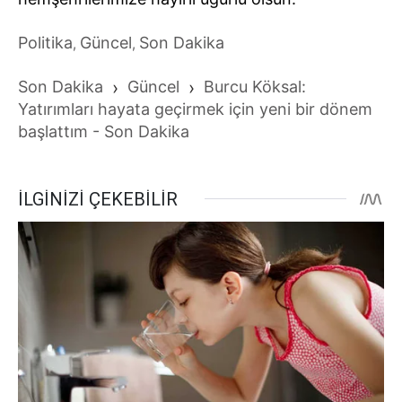
Politika
Güncel
Son Dakika
,
,
Son Dakika
›
Güncel
›
Burcu Köksal:
Yatırımları hayata geçirmek için yeni bir dönem
başlattım - Son Dakika