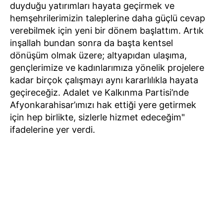
duyduğu yatırımları hayata geçirmek ve
hemşehrilerimizin taleplerine daha güçlü cevap
verebilmek için yeni bir dönem başlattım. Artık
inşallah bundan sonra da başta kentsel
dönüşüm olmak üzere; altyapıdan ulaşıma,
gençlerimize ve kadınlarımıza yönelik projelere
kadar birçok çalışmayı aynı kararlılıkla hayata
geçireceğiz. Adalet ve Kalkınma Partisi’nde
Afyonkarahisar’ımızı hak ettiği yere getirmek
için hep birlikte, sizlerle hizmet edeceğim"
ifadelerine yer verdi.