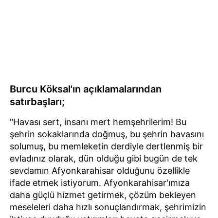
Burcu Köksal'ın açıklamalarından
satırbaşları;
"Havası sert, insanı mert hemşehrilerim! Bu
şehrin sokaklarında doğmuş, bu şehrin havasını
solumuş, bu memleketin derdiyle dertlenmiş bir
evladınız olarak, dün olduğu gibi bugün de tek
sevdamın Afyonkarahisar olduğunu özellikle
ifade etmek istiyorum. Afyonkarahisar'ımıza
daha güçlü hizmet getirmek, çözüm bekleyen
meseleleri daha hızlı sonuçlandırmak, şehrimizin