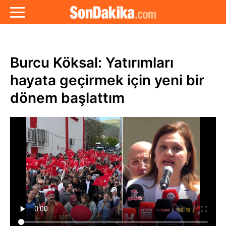
Burcu Köksal: Yatırımları
hayata geçirmek için yeni bir
dönem başlattım