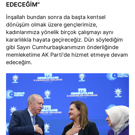
EDECEĞİM"
İnşallah bundan sonra da başta kentsel
dönüşüm olmak üzere gençlerimize,
kadınlarımıza yönelik birçok çalışmayı aynı
kararlılıkla hayata geçireceğiz. Dün söylediğim
gibi Sayın Cumhurbaşkanımızın önderliğinde
memleketime AK Parti'de hizmet etmeye devam
edeceğim.