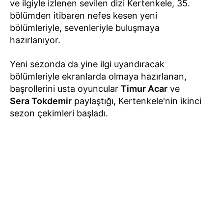
ve ilgiyle izlenen sevilen dizi Kertenkele, 35.
bölümden itibaren nefes kesen yeni
bölümleriyle, sevenleriyle buluşmaya
hazırlanıyor.
Yeni sezonda da yine ilgi uyandıracak
bölümleriyle ekranlarda olmaya hazırlanan,
başrollerini usta oyuncular
Timur Acar
ve
Sera Tokdemir
paylaştığı, Kertenkele'nin ikinci
sezon çekimleri başladı.