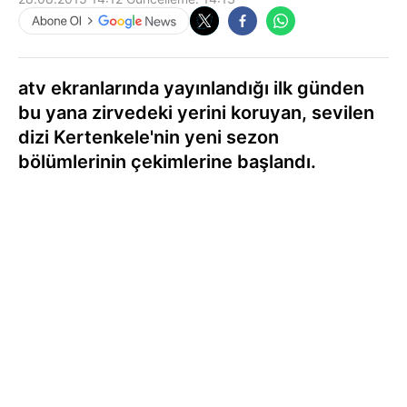
atv ekranlarında yayınlandığı ilk günden
bu yana zirvedeki yerini koruyan, sevilen
dizi Kertenkele'nin yeni sezon
bölümlerinin çekimlerine başlandı.