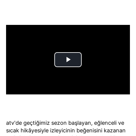
atv'de geçtiğimiz sezon başlayan, eğlenceli ve
sıcak hikâyesiyle izleyicinin beğenisini kazanan