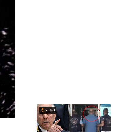
23:18