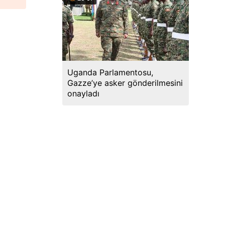
Uganda Parlamentosu,
Gazze’ye asker gönderilmesini
onayladı