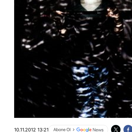
10.11.2012 13:21