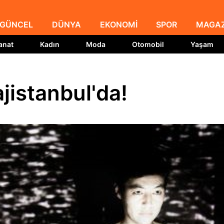
GÜNCEL
DÜNYA
EKONOMİ
SPOR
MAGAZ
anat
Kadın
Moda
Otomobil
Yaşam
jistanbul'da!