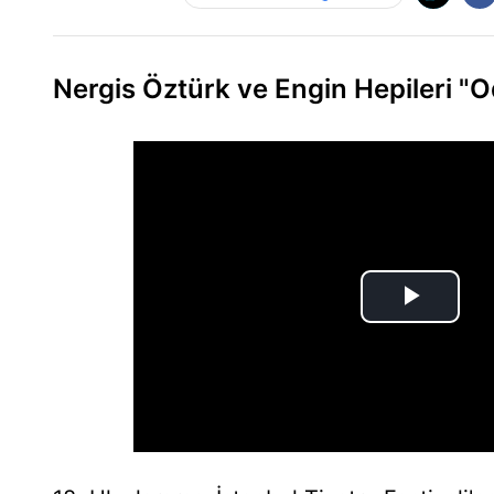
Nergis Öztürk ve Engin Hepileri "