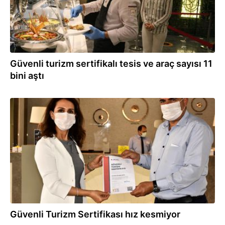
Güvenli turizm sertifikalı tesis ve araç sayısı 11
bini aştı
23.06.2021
Güvenli Turizm Sertifikası hız kesmiyor