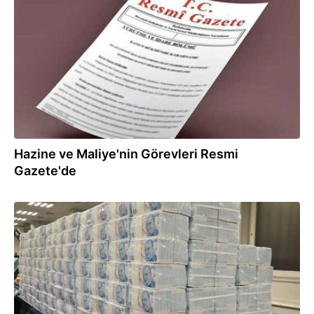
10.07.2018
Hazine ve Maliye'nin Görevleri Resmi
Gazete'de
06.07.2018