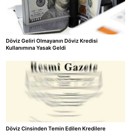
Döviz Geliri Olmayanın Döviz Kredisi
Kullanımına Yasak Geldi
25.01.2018
Döviz Cinsinden Temin Edilen Kredilere