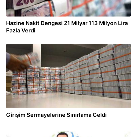
Hazine Nakit Dengesi 21 Milyar 113 Milyon Lira
Fazla Verdi
05.06.2018
Girişim Sermayelerine Sınırlama Geldi
05.04.2018