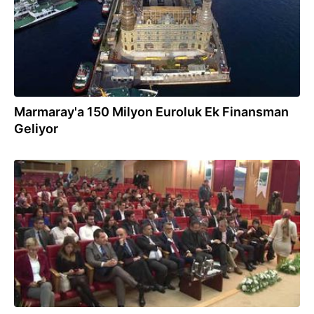
Marmaray'a 150 Milyon Euroluk Ek Finansman
Geliyor
27.02.2018