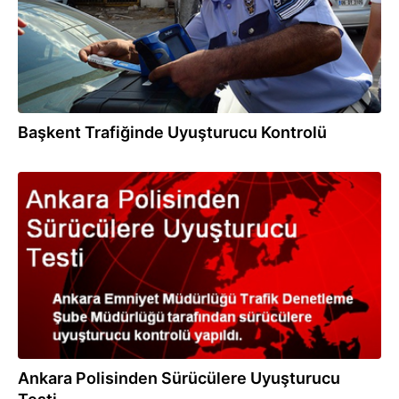
Başkent Trafiğinde Uyuşturucu Kontrolü
09.09.2013
Ankara Polisinden Sürücülere Uyuşturucu