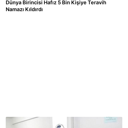
Dünya Birincisi Hafız 5 Bin Kişiye Teravih
Namazı Kıldırdı
08.10.2015