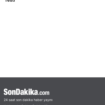
Testi
24 saat son dakika haber yayını