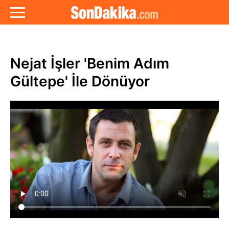
Nejat İşler 'Benim Adım
Gültepe' İle Dönüyor