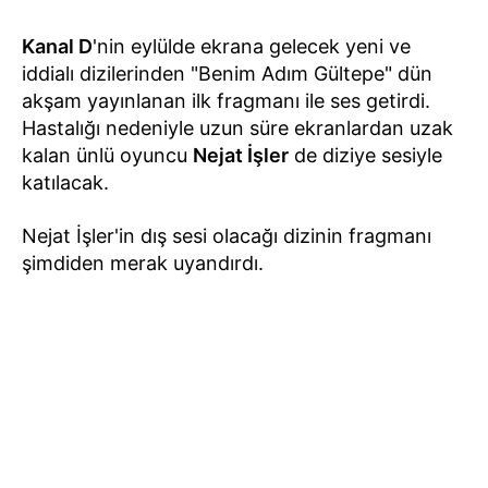
Kanal D
'nin eylülde ekrana gelecek yeni ve
iddialı dizilerinden "Benim Adım Gültepe" dün
akşam yayınlanan ilk fragmanı ile ses getirdi.
Hastalığı nedeniyle uzun süre ekranlardan uzak
kalan ünlü oyuncu
Nejat İşler
de diziye sesiyle
katılacak.
Nejat İşler'in dış sesi olacağı dizinin fragmanı
şimdiden merak uyandırdı.