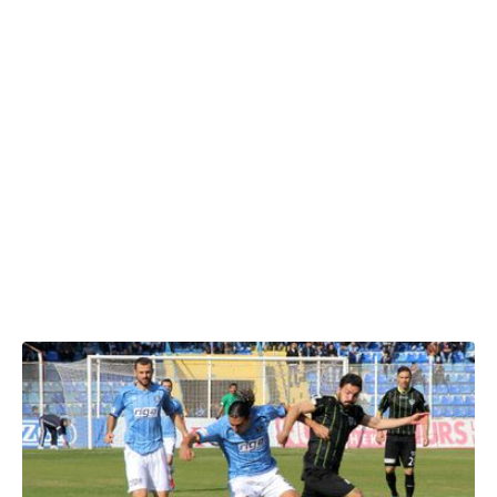
02.02.2013