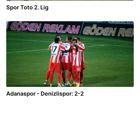
Spor Toto 2. Lig
16.01.2012
Adanaspor - Denizlispor: 2-2