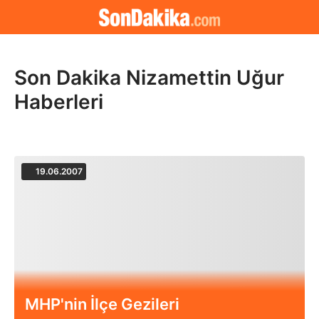
Son Dakika Nizamettin Uğur
Haberleri
19.06.2007
MHP'nin İlçe Gezileri