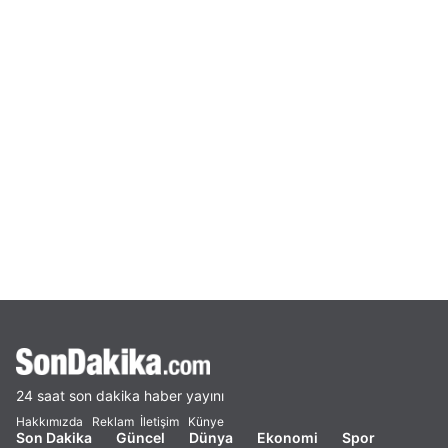
24 saat son dakika haber yayını
Hakkımızda
Reklam
İletişim
Künye
Son Dakika
Güncel
Dünya
Ekonomi
Spor