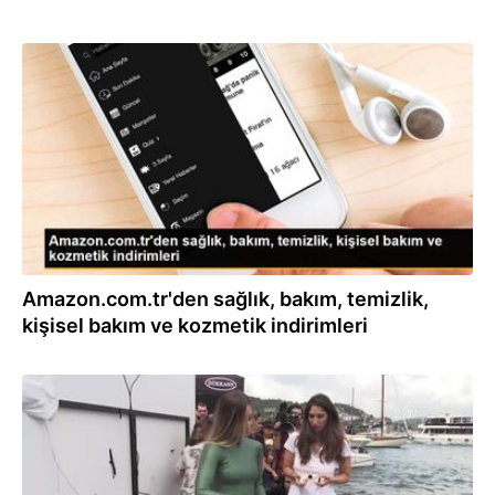
08.06.2020
Amazon.com.tr'den sağlık, bakım, temizlik,
kişisel bakım ve kozmetik indirimleri
15.06.2019