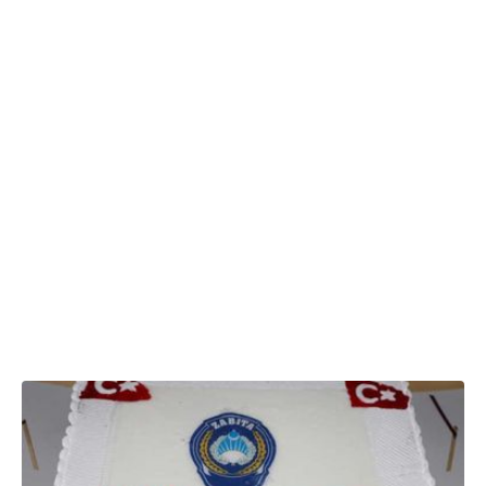
06.09.2018