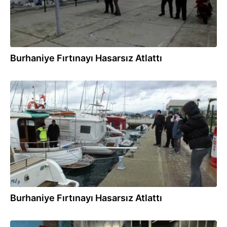
Burhaniye Fırtınayı Hasarsız Atlattı
18.01.2018
Burhaniye Fırtınayı Hasarsız Atlattı