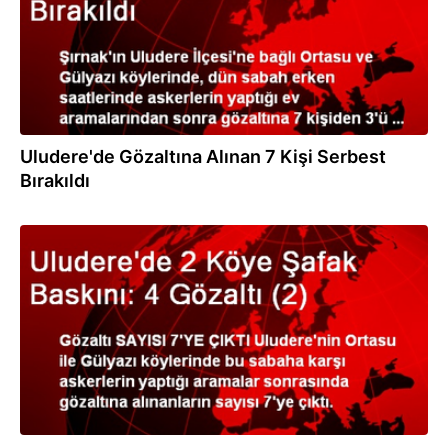
Uludere'de Gözaltına Alınan 7 Kişi Serbest
Bırakıldı
19.01.2014