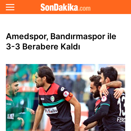
Amedspor, Bandırmaspor ile
3-3 Berabere Kaldı