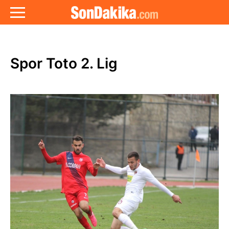
Spor Toto 2. Lig