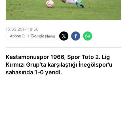
15.03.2017 18:56
Kastamonuspor 1966, Spor Toto 2. Lig
Kırmızı Grup’ta karşılaştığı İnegölspor’u
sahasında 1-0 yendi.