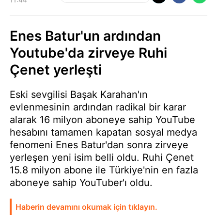
Enes Batur'un ardından
Youtube'da zirveye Ruhi
Çenet yerleşti
Eski sevgilisi Başak Karahan'ın
evlenmesinin ardından radikal bir karar
alarak 16 milyon aboneye sahip YouTube
hesabını tamamen kapatan sosyal medya
fenomeni Enes Batur'dan sonra zirveye
yerleşen yeni isim belli oldu. Ruhi Çenet
15.8 milyon abone ile Türkiye'nin en fazla
aboneye sahip YouTuber'ı oldu.
Haberin devamını okumak için tıklayın.