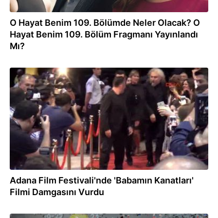
O Hayat Benim 109. Bölümde Neler Olacak? O
Hayat Benim 109. Bölüm Fragmanı Yayınlandı
Mı?
25.09.2016
Adana Film Festivali'nde 'Babamın Kanatları'
Filmi Damgasını Vurdu