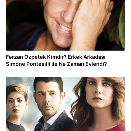
Ferzan Özpetek Kimdir? Erkek Arkadaşı
Simone Pontesilli ile Ne Zaman Evlendi?
07.11.2016