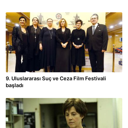
23.11.2019
9. Uluslararası Suç ve Ceza Film Festivali
başladı
22.11.2019