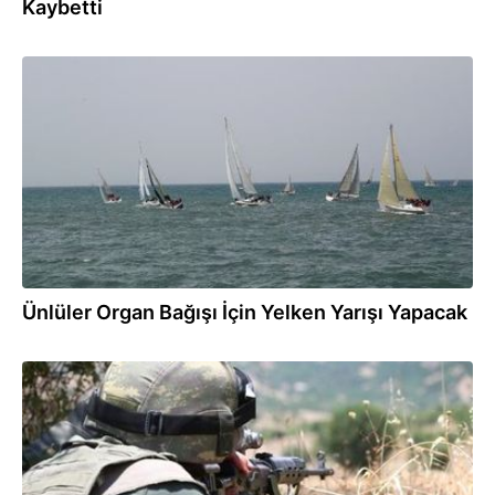
Kaybetti
12.05.2017
Ünlüler Organ Bağışı İçin Yelken Yarışı Yapacak
20.03.2017