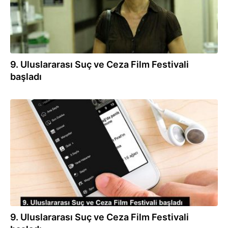
9. Uluslararası Suç ve Ceza Film Festivali
başladı
21.11.2019
9. Uluslararası Suç ve Ceza Film Festivali