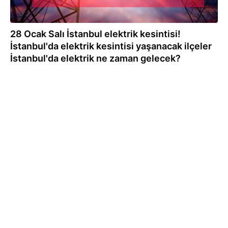
28 Ocak Salı İstanbul elektrik kesintisi!
İstanbul'da elektrik kesintisi yaşanacak ilçeler
İstanbul'da elektrik ne zaman gelecek?