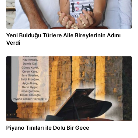
Yeni Bulduğu Türlere Aile Bireylerinin Adını
Verdi
10.07.2013
Piyano Tınıları ile Dolu Bir Gece