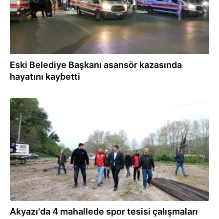
Eski Belediye Başkanı asansör kazasında
hayatını kaybetti
02.05.2025
Akyazı'da 4 mahallede spor tesisi çalışmaları