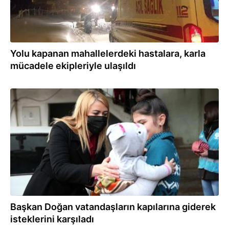
Yolu kapanan mahallelerdeki hastalara, karla
mücadele ekipleriyle ulaşıldı
09.01.2021
Başkan Doğan vatandaşların kapılarına giderek
isteklerini karşıladı