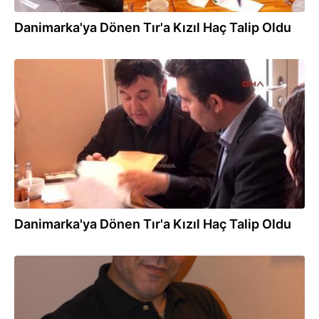
Danimarka'ya Dönen Tır'a Kızıl Haç Talip Oldu
27.04.2015
Danimarka'ya Dönen Tır'a Kızıl Haç Talip Oldu
22.04.2015