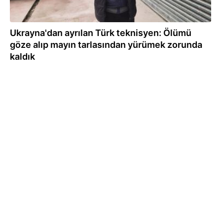
Ukrayna'dan ayrılan Türk teknisyen: Ölümü
göze alıp mayın tarlasından yürümek zorunda
kaldık