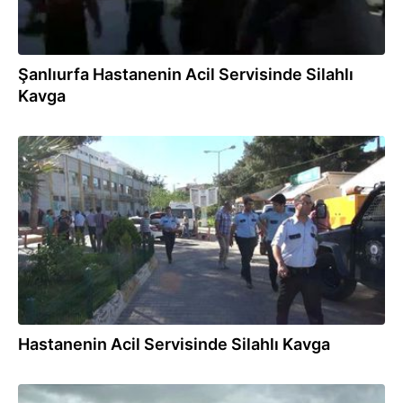
Şanlıurfa Hastanenin Acil Servisinde Silahlı
Kavga
12.05.2017
Hastanenin Acil Servisinde Silahlı Kavga