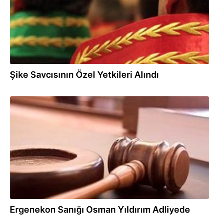
Şike Savcısının Özel Yetkileri Alındı
06.06.2012
Ergenekon Sanığı Osman Yıldırım Adliyede