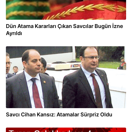
Dün Atama Kararları Çıkan Savcılar Bugün İzne
Ayrıldı
16.01.2014
Savcı Cihan Kansız: Atamalar Sürpriz Oldu