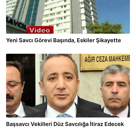
Yeni Savcı Görevi Başında, Eskiler Şikayette
17.01.2014
Başsavcı Vekilleri Düz Savcılığa İtiraz Edecek