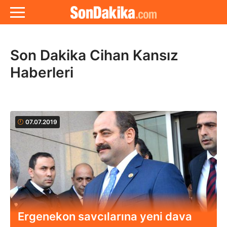
Son Dakika Cihan Kansız
Haberleri
07.07.2019
Ergenekon savcılarına yeni dava