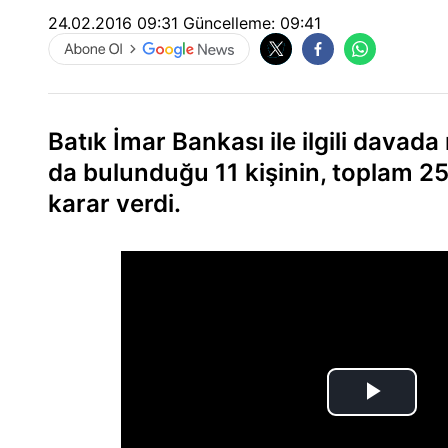
24.02.2016 09:31
Güncelleme:
09:41
Batık İmar Bankası ile ilgili davad
da bulunduğu 11 kişinin, toplam 2
karar verdi.