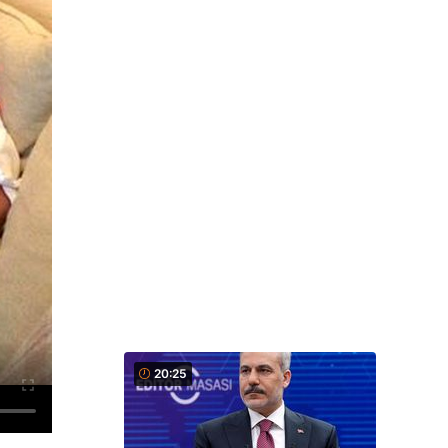
20:25