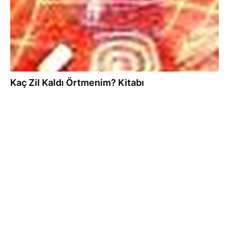
Kaç Zil Kaldı Örtmenim? Kitabı