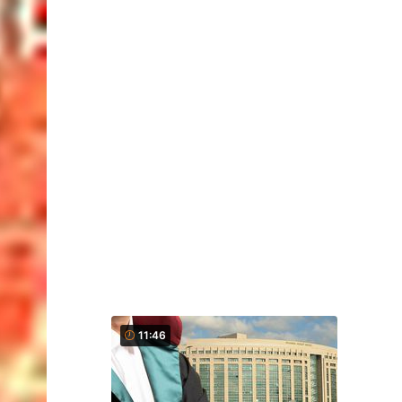
11:46