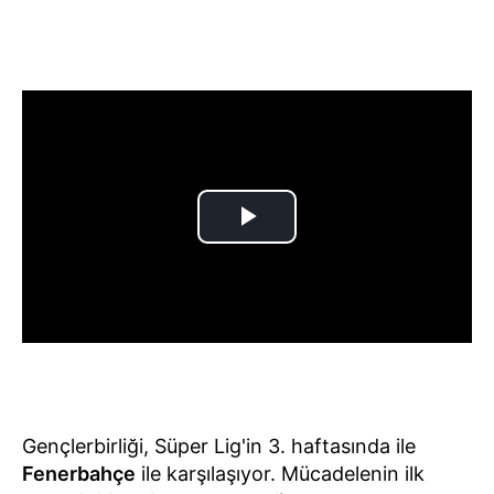
Gençlerbirliği, Süper Lig'in 3. haftasında ile
Fenerbahçe
ile karşılaşıyor. Mücadelenin ilk