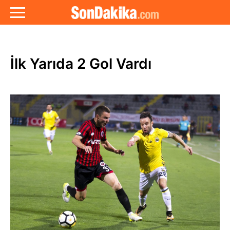
İlk Yarıda 2 Gol Vardı