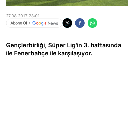
27.08.2017 23:01
Gençlerbirliği, Süper Lig'in 3. haftasında
ile Fenerbahçe ile karşılaşıyor.