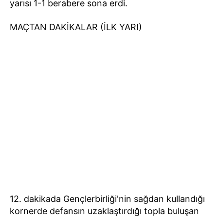
yarısı 1-1 berabere sona erdi.
MAÇTAN DAKİKALAR (İLK YARI)
12. dakikada Gençlerbirliği'nin sağdan kullandığı
kornerde defansın uzaklaştırdığı topla buluşan