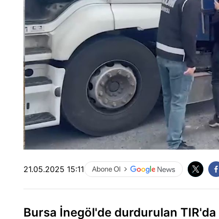
21.05.2025 15:11
Bursa İnegöl'de durdurulan TIR'da 