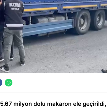
5.67 milyon dolu makaron ele geçirildi,