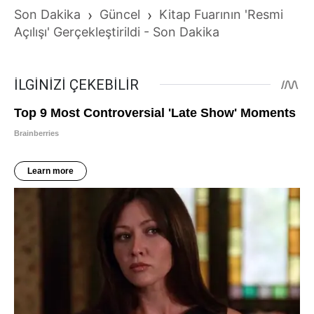
Son Dakika
›
Güncel
›
Kitap Fuarının 'Resmi
Açılışı' Gerçekleştirildi - Son Dakika