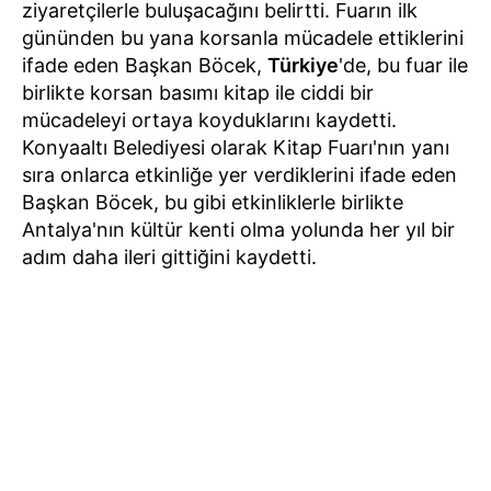
ziyaretçilerle buluşacağını belirtti. Fuarın ilk
gününden bu yana korsanla mücadele ettiklerini
ifade eden Başkan Böcek,
Türkiye
'de, bu fuar ile
birlikte korsan basımı kitap ile ciddi bir
mücadeleyi ortaya koyduklarını kaydetti.
Konyaaltı Belediyesi olarak Kitap Fuarı'nın yanı
sıra onlarca etkinliğe yer verdiklerini ifade eden
Başkan Böcek, bu gibi etkinliklerle birlikte
Antalya'nın kültür kenti olma yolunda her yıl bir
adım daha ileri gittiğini kaydetti.