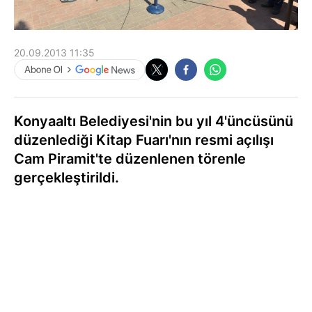
20.09.2013 11:35
Konyaaltı Belediyesi'nin bu yıl 4'üncüsünü
düzenlediği Kitap Fuarı'nın resmi açılışı
Cam Piramit'te düzenlenen törenle
gerçekleştirildi.