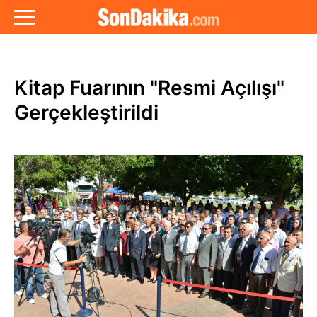
Kitap Fuarının "Resmi Açılışı"
Gerçekleştirildi