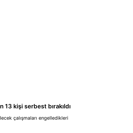
n 13 kişi serbest bırakıldı
lecek çalışmaları engelledikleri