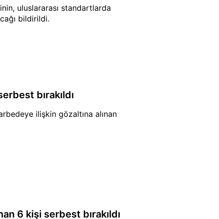
inin, uluslararası standartlarda
ağı bildirildi.
serbest bırakıldı
arbedeye ilişkin gözaltına alınan
nan 6 kişi serbest bırakıldı