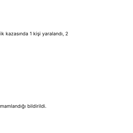
 kazasında 1 kişi yaralandı, 2
mamlandığı bildirildi.