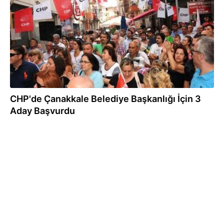
CHP'de Çanakkale Belediye Başkanlığı İçin 3
Aday Başvurdu