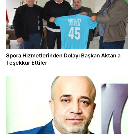
Spora Hizmetlerinden Dolayı Başkan Aktan'a
Teşekkür Ettiler
08.04.2016