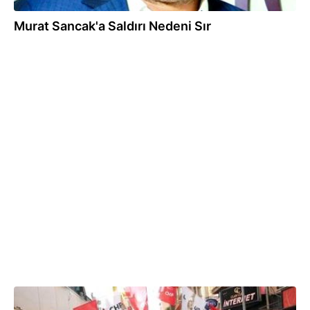
Murat Sancak'a Saldırı Nedeni Sır
31.07.2013