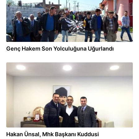
Genç Hakem Son Yolculuğuna Uğurlandı
04.03.2016
Hakan Ünsal, Mhk Başkanı Kuddusi