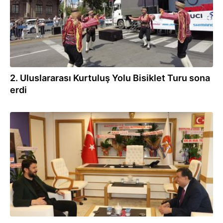
2. Uluslararası Kurtuluş Yolu Bisiklet Turu sona
erdi
12.04.2024