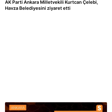
AK Parti Ankara Milletvekili Kurtcan Çelebi,
Havza Belediyesini ziyaret etti
25.02.2024