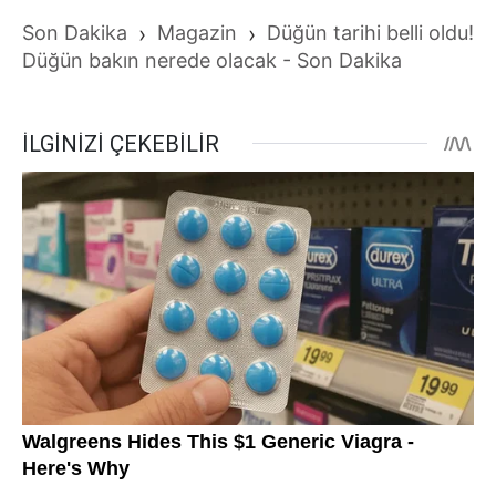
Son Dakika
›
Magazin
›
Düğün tarihi belli oldu!
Düğün bakın nerede olacak - Son Dakika