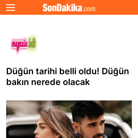
Düğün tarihi belli oldu! Düğün
bakın nerede olacak