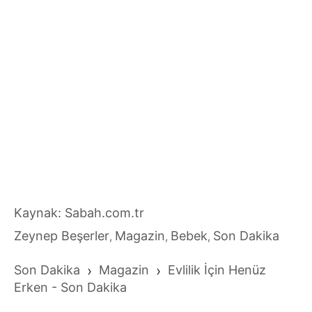
Kaynak: Sabah.com.tr
Zeynep Beşerler
Magazin
Bebek
Son Dakika
,
,
,
Son Dakika
›
Magazin
›
Evlilik İçin Henüz
Erken - Son Dakika