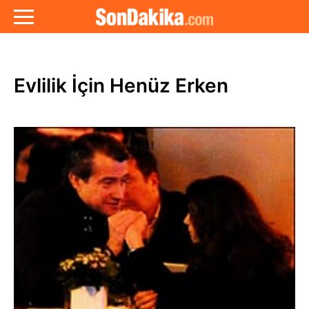
Evlilik İçin Henüz Erken