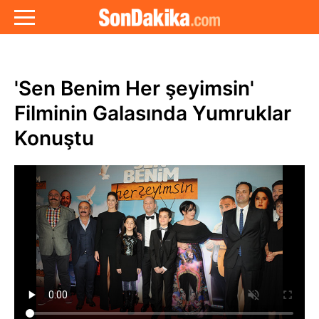
'Sen Benim Her şeyimsin'
Filminin Galasında Yumruklar
Konuştu