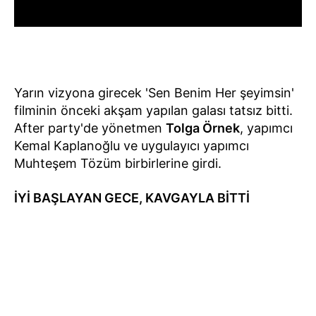
Yarın vizyona girecek 'Sen Benim Her şeyimsin'
filminin önceki akşam yapılan galası tatsız bitti.
After party'de yönetmen
Tolga Örnek
, yapımcı
Kemal Kaplanoğlu ve uygulayıcı yapımcı
Muhteşem Tözüm birbirlerine girdi.
İYİ BAŞLAYAN GECE, KAVGAYLA BİTTİ