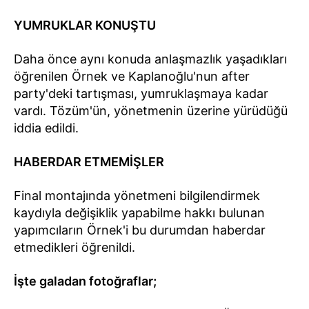
YUMRUKLAR KONUŞTU
Daha önce aynı konuda anlaşmazlık yaşadıkları
öğrenilen Örnek ve Kaplanoğlu'nun after
party'deki tartışması, yumruklaşmaya kadar
vardı. Tözüm'ün, yönetmenin üzerine yürüdüğü
iddia edildi.
HABERDAR ETMEMİŞLER
Final montajında yönetmeni bilgilendirmek
kaydıyla değişiklik yapabilme hakkı bulunan
yapımcıların Örnek'i bu durumdan haberdar
etmedikleri öğrenildi.
İşte galadan fotoğraflar;