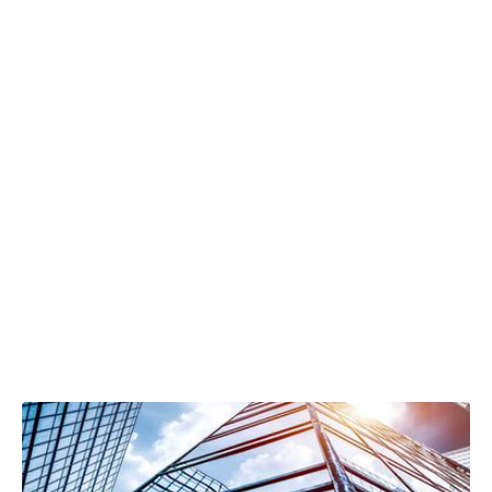
05.02.2023