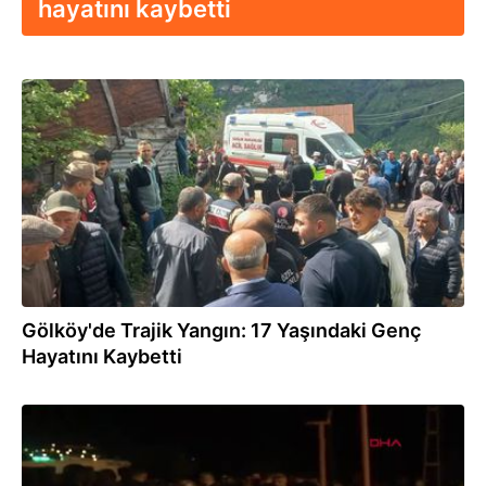
hayatını kaybetti
26.05.2026
Gölköy'de Trajik Yangın: 17 Yaşındaki Genç
Hayatını Kaybetti
21.09.2024