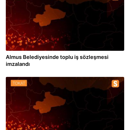
Almus Belediyesinde toplu iş sözleşmesi
imzalandı
28.12.2020