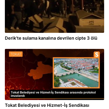
Derik'te sulama kanalına devrilen cipte 3 ölü
06.08.2023
Tokat Belediyesi ve Hizmet-İş Sendikası