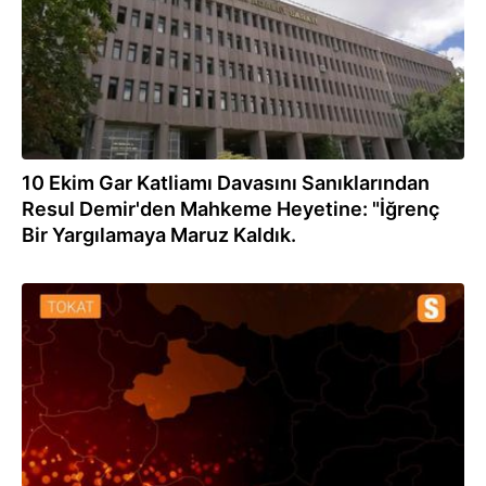
10 Ekim Gar Katliamı Davasını Sanıklarından
Resul Demir'den Mahkeme Heyetine: "İğrenç
Bir Yargılamaya Maruz Kaldık.
22.11.2021