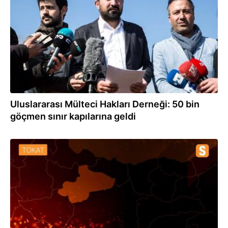
Uluslararası Mülteci Hakları Derneği: 50 bin
göçmen sınır kapılarına geldi
11.01.2020