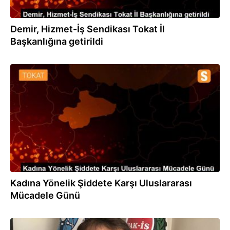
Demir, Hizmet-İş Sendikası Tokat İl
Başkanlığına getirildi
25.11.2019
Kadına Yönelik Şiddete Karşı Uluslararası
Mücadele Günü
24.09.2019