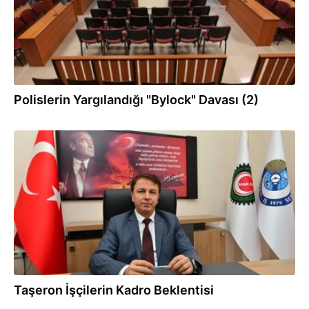
Polislerin Yargılandığı "Bylock" Davası (2)
19.03.2017
Taşeron İşçilerin Kadro Beklentisi