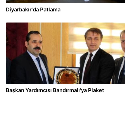
Diyarbakır'da Patlama
24.03.2016
Başkan Yardımcısı Bandırmalı'ya Plaket