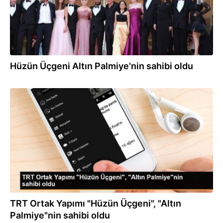
Hüzün Üçgeni Altın Palmiye'nin sahibi oldu
28.05.2022
TRT Ortak Yapımı "Hüzün Üçgeni", "Altın
Palmiye"nin sahibi oldu