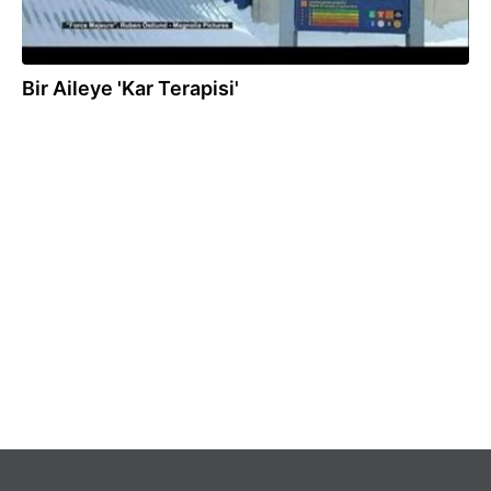
Bir Aileye 'Kar Terapisi'