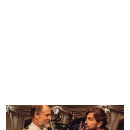
14.04.2022