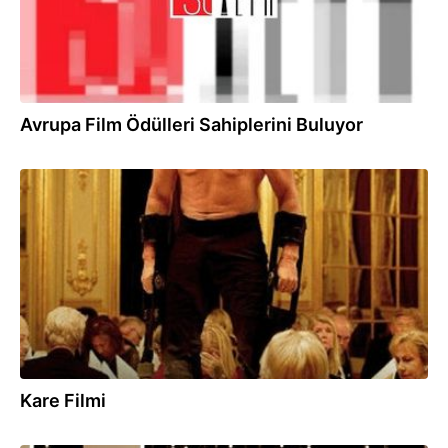
Avrupa Film Ödülleri Sahiplerini Buluyor
20.09.2017
Kare Filmi