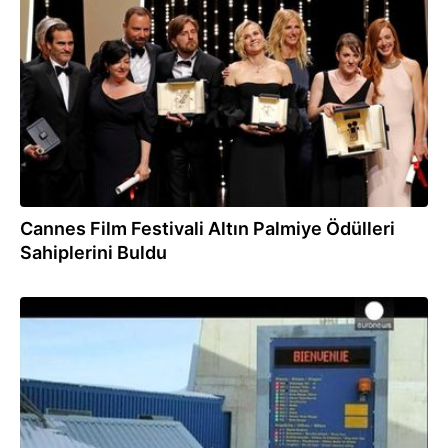
29.05.2017
Cannes Film Festivali Altın Palmiye Ödülleri
Sahiplerini Buldu
04.11.2014