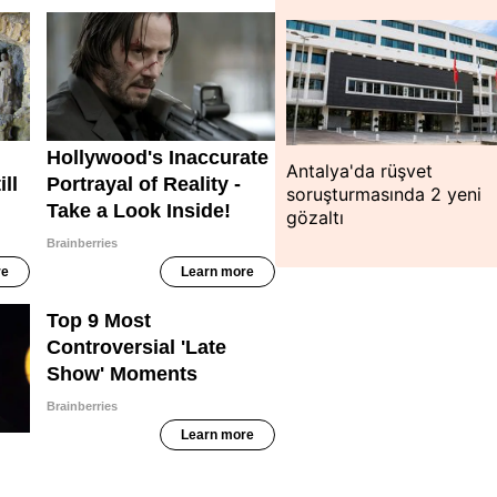
Antalya'da rüşvet
soruşturmasında 2 yeni
gözaltı