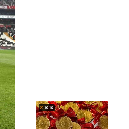
10:10