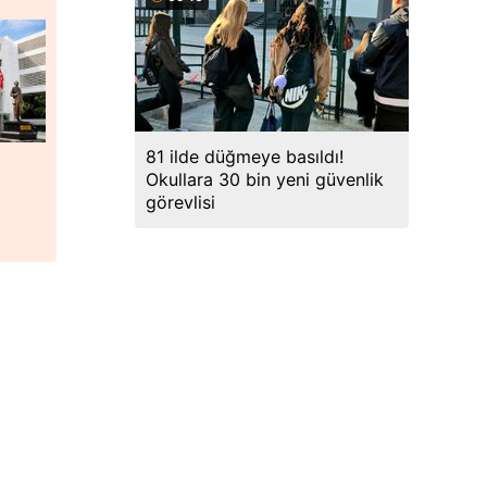
81 ilde düğmeye basıldı!
Okullara 30 bin yeni güvenlik
görevlisi