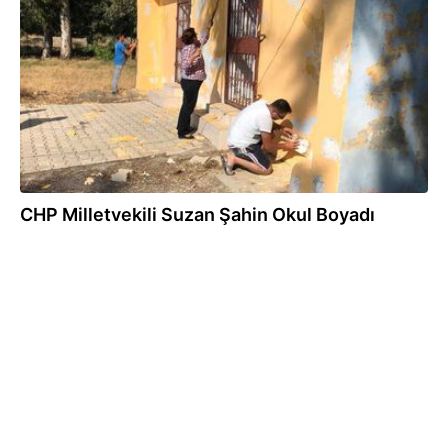
06.08.2018
CHP Milletvekili Suzan Şahin Okul Boyadı