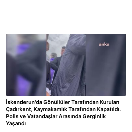
14.03.2023
İskenderun'da Gönüllüler Tarafından Kurulan
Çadırkent, Kaymakamlık Tarafından Kapatıldı.
Polis ve Vatandaşlar Arasında Gerginlik
Yaşandı