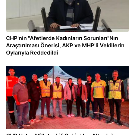
CHP'nin "Afetlerde Kadınların Sorunları"Nın
Araştırılması Önerisi, AKP ve MHP'li Vekillerin
Oylarıyla Reddedildi
08.03.2023