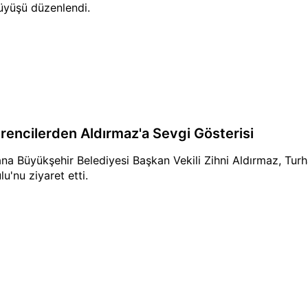
üyüşü düzenlendi.
rencilerden Aldırmaz'a Sevgi Gösterisi
na Büyükşehir Belediyesi Başkan Vekili Zihni Aldırmaz, Tur
lu'nu ziyaret etti.