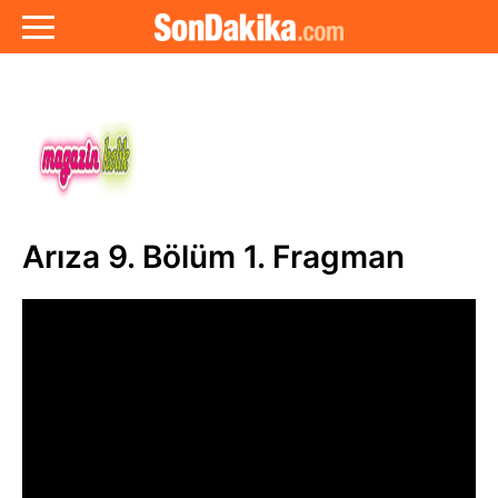
Arıza 9. Bölüm 1. Fragman