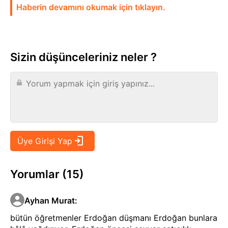
Haberin devamını okumak için tıklayın.
Sizin düşünceleriniz neler ?
Yorumlar (15)
Ayhan Murat
:
bütün öğretmenler Erdoğan düşmanı Erdoğan bunlara