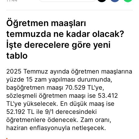
Öğretmen maaşları
temmuzda ne kadar olacak?
İşte derecelere göre yeni
tablo
2025 Temmuz ayında öğretmen maaşlarına
yüzde 15 zam yapılması durumunda,
başöğretmen maaşı 70.529 TL'ye,
sözleşmeli öğretmen maaşı ise 53.412
TL'ye yükselecek. En düşük maaş ise
52.192 TL ile 9/1 derecesindeki
öğretmenlere ödenecek. Zam oranı,
haziran enflasyonuyla netleşecek.