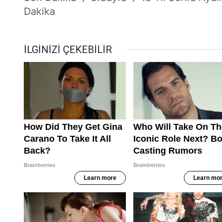
Dakika