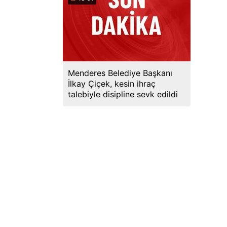
Menderes Belediye Başkanı
İlkay Çiçek, kesin ihraç
talebiyle disipline sevk edildi