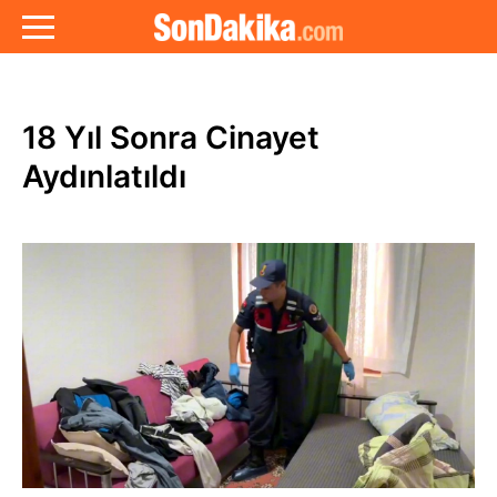
18 Yıl Sonra Cinayet
Aydınlatıldı