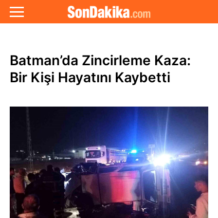
Batman’da Zincirleme Kaza:
Bir Kişi Hayatını Kaybetti