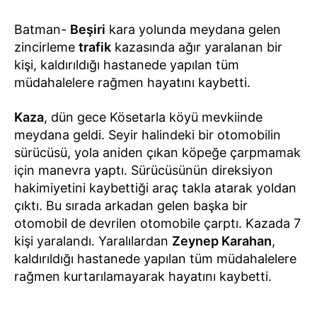
Batman-
Beşiri
kara yolunda meydana gelen
zincirleme
trafik
kazasında ağır yaralanan bir
kişi, kaldırıldığı hastanede yapılan tüm
müdahalelere rağmen hayatını kaybetti.
Kaza
, dün gece Kösetarla köyü mevkiinde
meydana geldi. Seyir halindeki bir otomobilin
sürücüsü, yola aniden çıkan köpeğe çarpmamak
için manevra yaptı. Sürücüsünün direksiyon
hakimiyetini kaybettiği araç takla atarak yoldan
çıktı. Bu sırada arkadan gelen başka bir
otomobil de devrilen otomobile çarptı. Kazada 7
kişi yaralandı. Yaralılardan
Zeynep Karahan
,
kaldırıldığı hastanede yapılan tüm müdahalelere
rağmen kurtarılamayarak hayatını kaybetti.