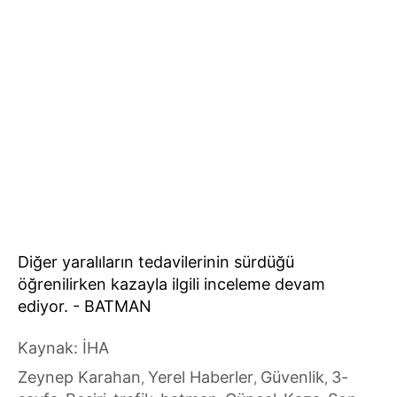
Diğer yaralıların tedavilerinin sürdüğü
öğrenilirken kazayla ilgili inceleme devam
ediyor. - BATMAN
Kaynak: İHA
Zeynep Karahan
Yerel Haberler
Güvenlik
3-
,
,
,